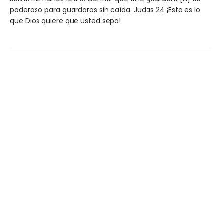
poderoso para guardaros sin caída. Judas 24 ¡Esto es lo
que Dios quiere que usted sepa!